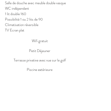
Salle de douche avec meuble double vasque
WC indépendant
1 lit double 160
Possibilité 1 ou 2 lits de 90
Climatisation réversible
TV Ecran plat
Wifi gratuit
Petit Déjeuner
Terrasse privative avec vue sur le golf
Piscine extérieure
Réserver