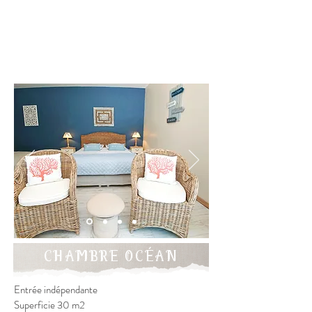
CHAMBRE OCÉAN
Entrée indépendante
Superficie 30 m2