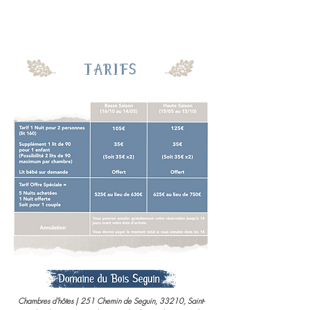
TARIFS
Chambres d'hôtes | 251 Chemin de Seguin, 33210, Saint-